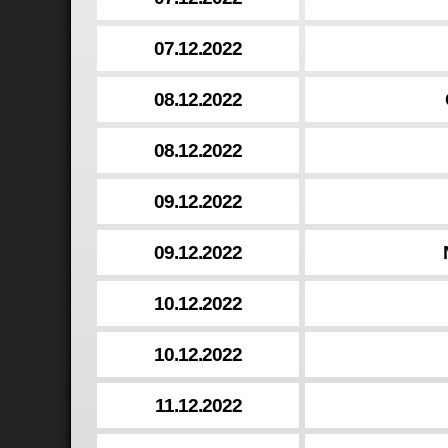
07.12.2022
08.12.2022
08.12.2022
09.12.2022
09.12.2022
10.12.2022
10.12.2022
11.12.2022