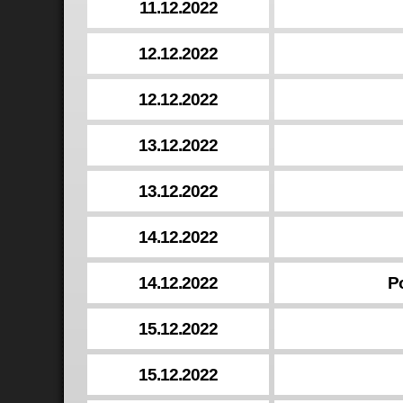
11.12.2022
12.12.2022
12.12.2022
13.12.2022
13.12.2022
14.12.2022
14.12.2022
P
15.12.2022
15.12.2022