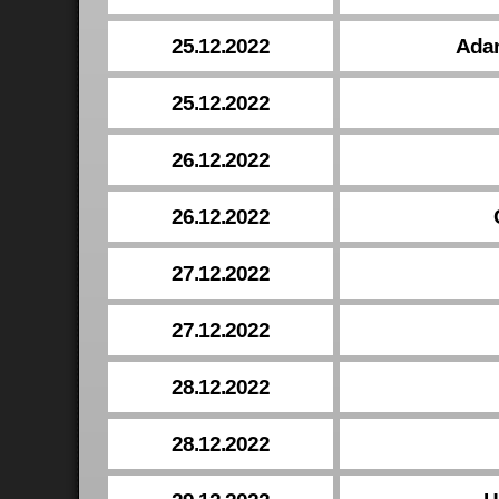
25.12.2022
Adan
25.12.2022
26.12.2022
26.12.2022
27.12.2022
27.12.2022
28.12.2022
28.12.2022