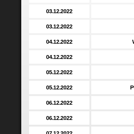
03.12.2022
03.12.2022
04.12.2022
04.12.2022
05.12.2022
05.12.2022
P
06.12.2022
06.12.2022
07.12.2022