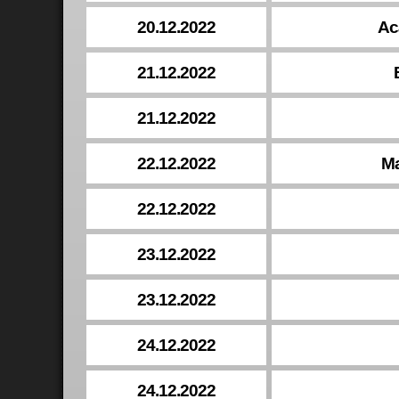
20.12.2022
Ac
21.12.2022
21.12.2022
22.12.2022
Ma
22.12.2022
23.12.2022
23.12.2022
24.12.2022
24.12.2022