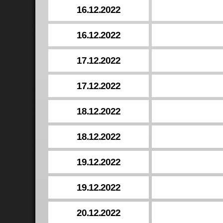
16.12.2022
16.12.2022
17.12.2022
17.12.2022
18.12.2022
18.12.2022
19.12.2022
19.12.2022
20.12.2022