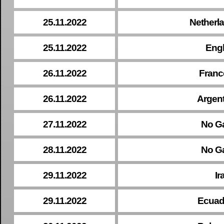
25.11.2022
Netherl
25.11.2022
Eng
26.11.2022
Franc
26.11.2022
Argent
27.11.2022
No G
28.11.2022
No G
29.11.2022
Ir
29.11.2022
Ecuad