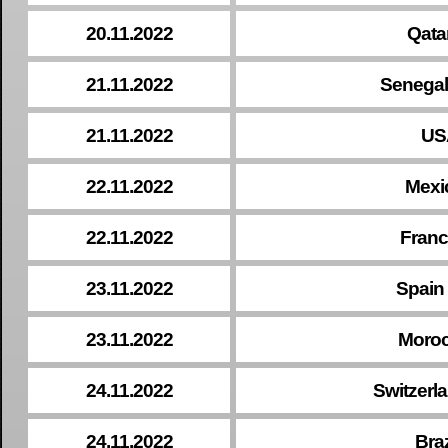
20.11.2022
Qata
21.11.2022
Senegal
21.11.2022
US
22.11.2022
Mexi
22.11.2022
Franc
23.11.2022
Spain 
23.11.2022
Moroc
24.11.2022
Switzerl
24.11.2022
Braz