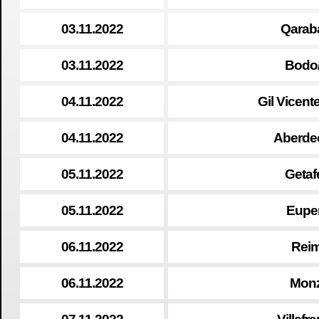
03.11.2022
Qaraba
03.11.2022
Bodo/
04.11.2022
Gil Vicent
04.11.2022
Aberdee
05.11.2022
Getaf
05.11.2022
Eupen
06.11.2022
Reim
06.11.2022
Monz