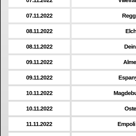
07.11.2022
Villef
07.11.2022
Regg
08.11.2022
Elch
08.11.2022
Dein
09.11.2022
Alme
09.11.2022
Espanyo
10.11.2022
Magdebu
10.11.2022
Oste
11.11.2022
Empoli