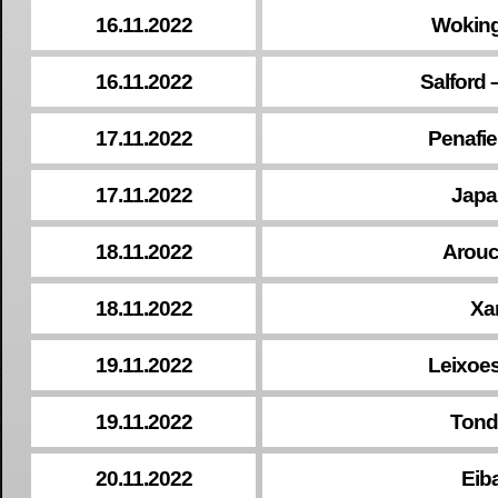
16.11.2022
Woking
16.11.2022
Salford 
17.11.2022
Penafie
17.11.2022
Japa
18.11.2022
Arouc
18.11.2022
Xa
19.11.2022
Leixoes
19.11.2022
Tonde
20.11.2022
Eib