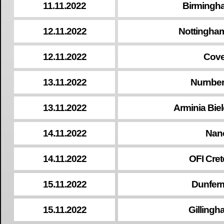
11.11.2022
Birmingh
12.11.2022
Nottingham
12.11.2022
Cove
13.11.2022
Nurnber
13.11.2022
Arminia Bie
14.11.2022
Nan
14.11.2022
OFI Cret
15.11.2022
Dunferm
15.11.2022
Gillingh