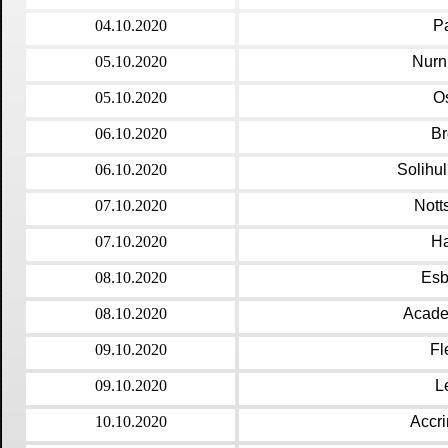
04.10.2020
P
05.10.2020
Nurn
05.10.2020
O
06.10.2020
Br
06.10.2020
Solihu
07.10.2020
Nott
07.10.2020
Ha
08.10.2020
Esb
08.10.2020
Acade
09.10.2020
Fl
09.10.2020
L
10.10.2020
Accr