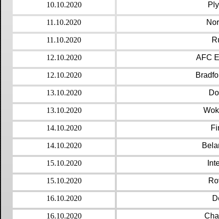
10.10.2020
Pl
11.10.2020
Nor
11.10.2020
R
12.10.2020
AFC Es
12.10.2020
Bradfo
13.10.2020
Do
13.10.2020
Wok
14.10.2020
Fi
14.10.2020
Bela
15.10.2020
Int
15.10.2020
Ro
16.10.2020
D
16.10.2020
Cha