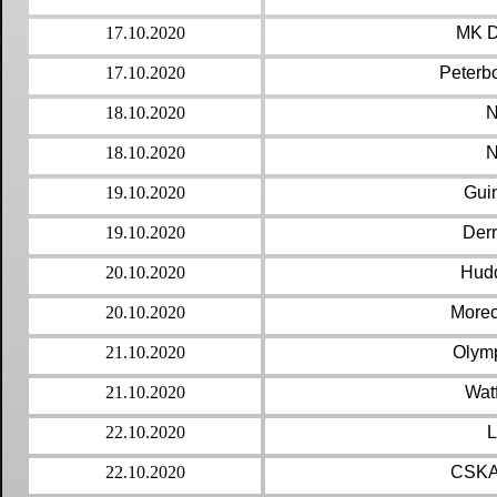
17.10.2020
MK D
17.10.2020
Peterb
18.10.2020
N
18.10.2020
N
19.10.2020
Gui
19.10.2020
Derr
20.10.2020
Hudd
20.10.2020
Morec
21.10.2020
Olymp
21.10.2020
Wat
22.10.2020
L
22.10.2020
CSKA 