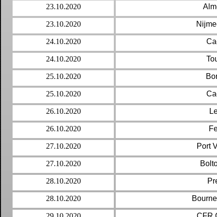
23.10.2020
Alm
23.10.2020
Nijme
24.10.2020
Ca
24.10.2020
To
25.10.2020
Bo
25.10.2020
Cag
26.10.2020
Le
26.10.2020
Fe
27.10.2020
Port 
27.10.2020
Bolto
28.10.2020
Pr
28.10.2020
Bournem
29.10.2020
CFR C