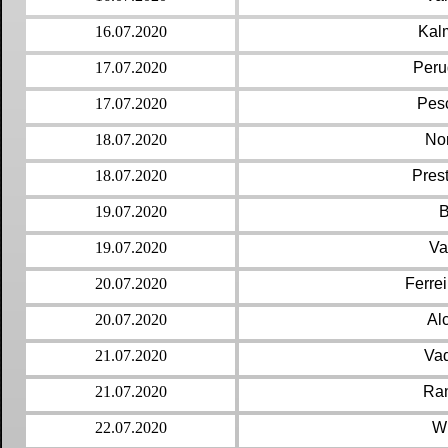
16.07.2020
Kal
17.07.2020
Peru
17.07.2020
Pesc
18.07.2020
No
18.07.2020
Pres
19.07.2020
B
19.07.2020
Va
20.07.2020
Ferre
20.07.2020
Al
21.07.2020
Va
21.07.2020
Ra
22.07.2020
W