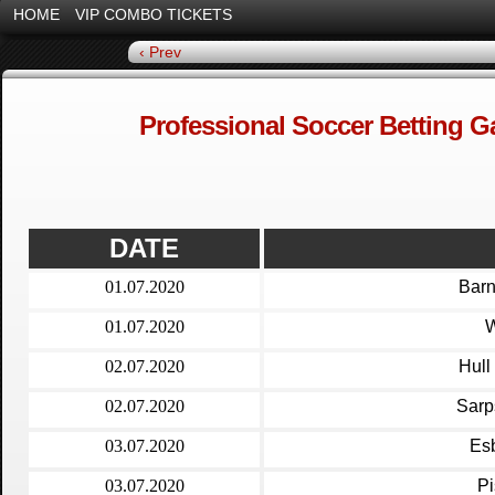
HOME
VIP COMBO TICKETS
‹ Prev
Professional Soccer Betting 
DATE
01.07.2020
Barn
01.07.2020
W
02.07.2020
Hull
02.07.2020
Sarp
03.07.2020
Esb
03.07.2020
Pi