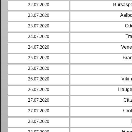
22.07.2020
Bursaspo
23.07.2020
Aalb
23.07.2020
Od
24.07.2020
Tr
24.07.2020
Vene
25.07.2020
Bran
25.07.2020
26.07.2020
Viki
26.07.2020
Hauge
27.07.2020
Citt
27.07.2020
Cro
28.07.2020
28.07.2020
Ham