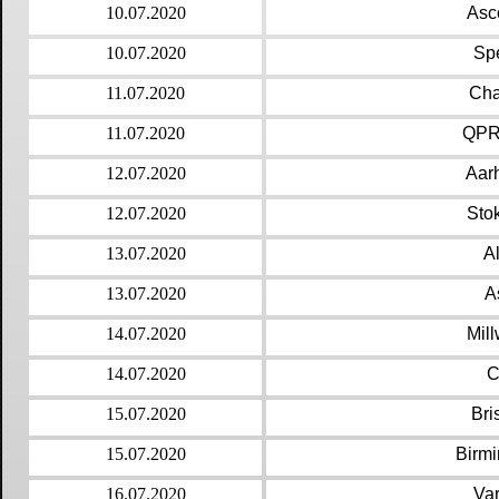
10.07.2020
Asco
10.07.2020
Sp
11.07.2020
Cha
11.07.2020
QPR 
12.07.2020
Aarh
12.07.2020
Sto
13.07.2020
A
13.07.2020
A
14.07.2020
Mill
14.07.2020
C
15.07.2020
Bri
15.07.2020
Birmi
16.07.2020
Var