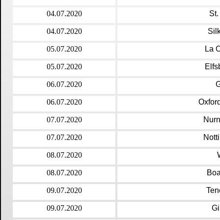
04.07.2020
St.
04.07.2020
Sil
05.07.2020
La 
05.07.2020
Elfs
06.07.2020
G
06.07.2020
Oxfor
07.07.2020
Nurn
07.07.2020
Nott
08.07.2020
08.07.2020
Boa
09.07.2020
Ten
09.07.2020
Gi