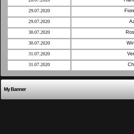
29.07.2020
Fior
29.07.2020
Aa
30.07.2020
Ros
30.07.2020
Win
31.07.2020
Ve
31.07.2020
Ch
My Banner