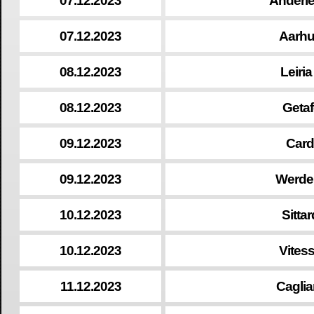
07.12.2023
Anderle
07.12.2023
Aarhu
08.12.2023
Leiri
08.12.2023
Getaf
09.12.2023
Cardi
09.12.2023
Werde
10.12.2023
Sitta
10.12.2023
Vites
11.12.2023
Caglia