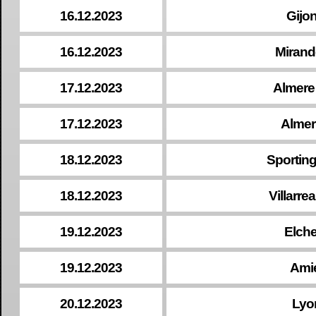
16.12.2023
Gijo
16.12.2023
Mirand
17.12.2023
Almere 
17.12.2023
Almer
18.12.2023
Sporting
18.12.2023
Villarrea
19.12.2023
Elche
19.12.2023
Ami
20.12.2023
Lyo