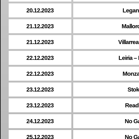
20.12.2023
Legane
21.12.2023
Mallor
21.12.2023
Villarre
22.12.2023
Leiria –
22.12.2023
Monza 
23.12.2023
Stok
23.12.2023
Read
24.12.2023
No G
25.12.2023
No G