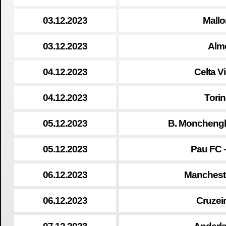
03.12.2023
Mallo
03.12.2023
Alme
04.12.2023
Celta V
04.12.2023
Torin
05.12.2023
B. Monchengl
05.12.2023
Pau FC 
06.12.2023
Mancheste
06.12.2023
Cruzeir