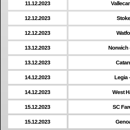
11.12.2023
Valleca
12.12.2023
Stok
12.12.2023
Watfo
13.12.2023
Norwich 
13.12.2023
Catan
14.12.2023
Legia 
14.12.2023
West H
15.12.2023
SC Fare
15.12.2023
Genoa