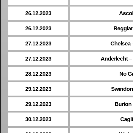
26.12.2023
Ascoli
26.12.2023
Reggian
27.12.2023
Chelsea –
27.12.2023
Anderlecht –
28.12.2023
No G
29.12.2023
Swindon 
29.12.2023
Burton
30.12.2023
Cagli