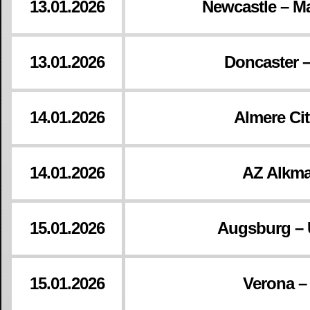
13.01.2026
Newcastle – M
13.01.2026
Doncaster 
14.01.2026
Almere Cit
14.01.2026
AZ Alkma
15.01.2026
Augsburg – 
15.01.2026
Verona –