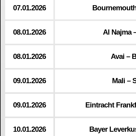
07.01.2026
Bournemouth
08.01.2026
Al Najma –
08.01.2026
Avai – 
09.01.2026
Mali – 
09.01.2026
Eintracht Frank
10.01.2026
Bayer Leverkus