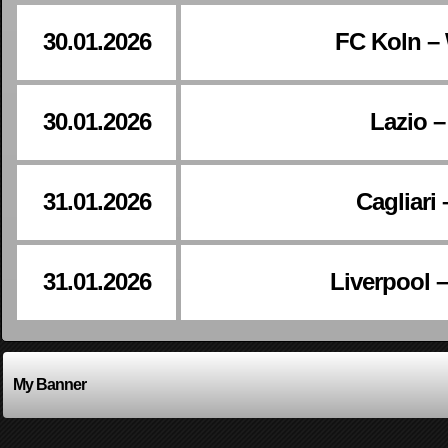
30.01.2026
FC Koln –
30.01.2026
Lazio 
31.01.2026
Cagliari
31.01.2026
Liverpool 
My Banner