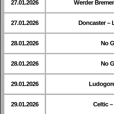
27.01.2026
Werder Bremen
27.01.2026
Doncaster – 
28.01.2026
No 
28.01.2026
No 
29.01.2026
Ludogore
29.01.2026
Celtic –