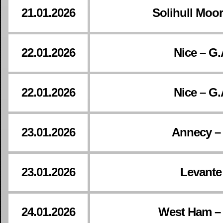
21.01.2026
Solihull Moo
22.01.2026
Nice – G.
22.01.2026
Nice – G.
23.01.2026
Annecy –
23.01.2026
Levante
24.01.2026
West Ham –