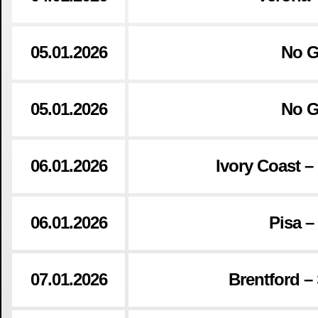
05.01.2026
No 
05.01.2026
No 
06.01.2026
Ivory Coast –
06.01.2026
Pisa 
07.01.2026
Brentford –