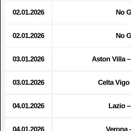
02.01.2026
No 
02.01.2026
No 
03.01.2026
Aston Villa 
03.01.2026
Celta Vigo
04.01.2026
Lazio –
04.01.2026
Verona 