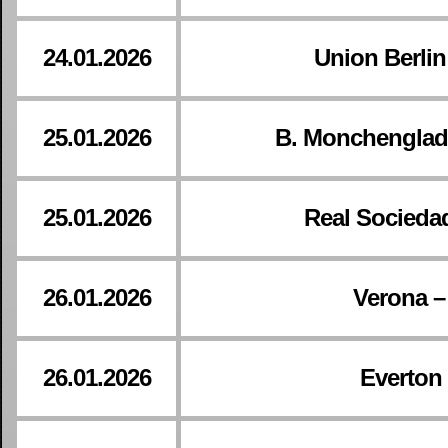
24.01.2026
Union Berli
25.01.2026
B. Monchengladb
25.01.2026
Real Sociedad
26.01.2026
Verona –
26.01.2026
Everton