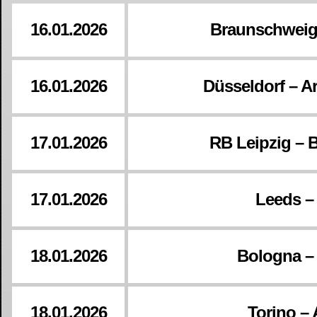
16.01.2026
Braunschweig
16.01.2026
Düsseldorf – Ar
17.01.2026
RB Leipzig – 
17.01.2026
Leeds –
18.01.2026
Bologna – 
18.01.2026
Torino –