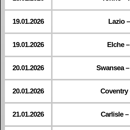
19.01.2026
Lazio 
19.01.2026
Elche –
20.01.2026
Swansea –
20.01.2026
Coventry 
21.01.2026
Carlisle –