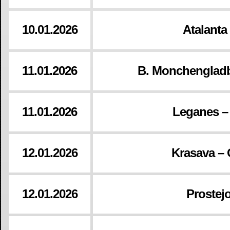
10.01.2026
Atalanta
11.01.2026
B. Monchenglad
11.01.2026
Leganes – 
12.01.2026
Krasava – 
12.01.2026
Prostejo