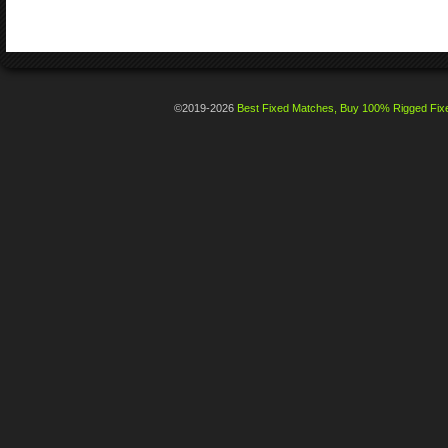
©2019-2026
Best Fixed Matches, Buy 100% Rigged Fixe